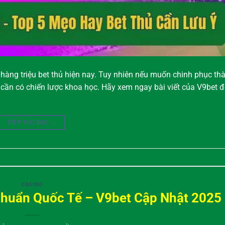
hàng triệu bet thủ hiện nay. Tuy nhiên nếu muốn chinh phục th
ơi cần có chiến lược khoa học. Hãy xem ngay bài viết của V9bet
TIẾP TỤC ĐỌC
→
CASINO
Chuẩn Quốc Tế – V9bet Cập Nhật 2025