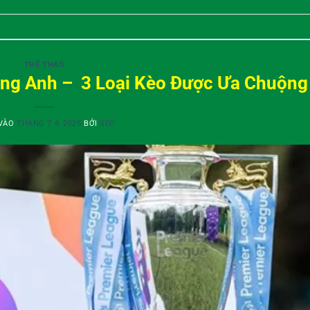
THỂ THAO
ng Anh – 3 Loại Kèo Được Ưa Chuộng
 VÀO
THÁNG 7 4, 2025
BỞI
SEO