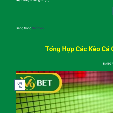
Đăng trong
thể thao
Tổng Hợp Các Kèo Cá 
ĐĂNG
04
Th7