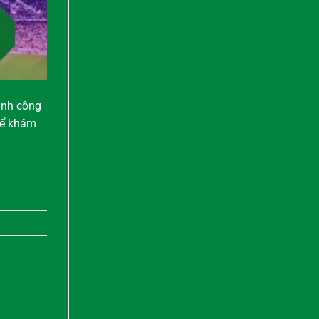
ành công
 để khám