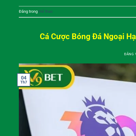
Đăng trong
thể thao
Cá Cược Bóng Đá Ngoại Hạ
ĐĂNG
04
Th7