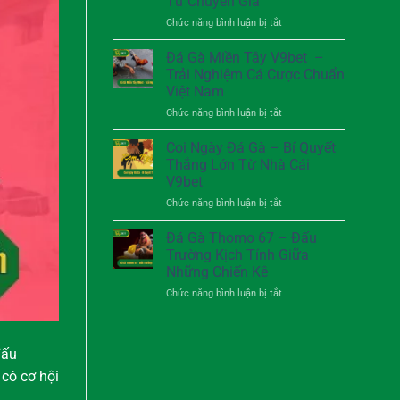
Từ Chuyên Gia
Cẩm
Chức năng bình luận bị tắt
ở
Nang
Cách
Cá
Nuôi
Cược
Đá Gà Miền Tây V9bet –
Gà
Chọi
Trải Nghiệm Cá Cược Chuẩn
Đá
Gà
Việt Nam
Chân
Đầy
Chức năng bình luận bị tắt
ở
Mạnh
Đủ
Đá
Hiệu
Nhất
Gà
Quả
Coi Ngày Đá Gà – Bí Quyết
2025
Miền
Tổng
Thắng Lớn Từ Nhà Cái
Tây
Hợp
V9bet
V9bet
Từ
Chức năng bình luận bị tắt
ở
–
Chuyên
Coi
Trải
Gia
Ngày
Nghiệm
Đá Gà Thomo 67 – Đấu
Đá
Cá
Trường Kịch Tính Giữa
Gà
Cược
Những Chiến Kê
–
Chuẩn
Chức năng bình luận bị tắt
ở
Bí
Việt
Đá
Quyết
Nam
Gà
Thắng
Thomo
Lớn
đấu
67
Từ
–
Nhà
 có cơ hội
Đấu
Cái
Trường