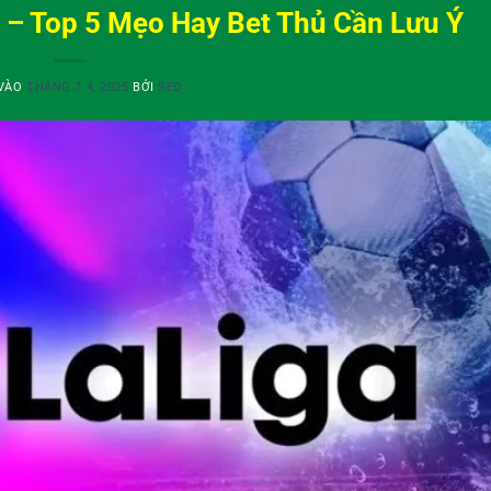
 – Top 5 Mẹo Hay Bet Thủ Cần Lưu Ý
 VÀO
THÁNG 7 4, 2025
BỞI
SEO