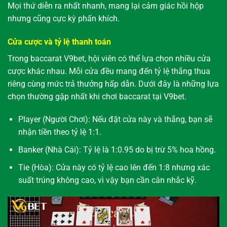
Mọi thứ diễn ra nhất nhanh, mang lại cảm giác hồi hộp
nhưng cũng cực kỳ phấn khích.
Cửa cược và tỷ lệ thanh toán
Trong baccarat V9bet, hội viên có thể lựa chọn nhiều cửa
cược khác nhau. Mỗi cửa đều mang đến tỷ lệ thắng thua
riêng cùng mức trả thưởng hấp dẫn. Dưới đây là những lựa
chọn thường gặp nhất khi chơi baccarat tại V9bet.
Player (Người Chơi): Nếu đặt cửa này và thắng, bạn sẽ
nhận tiền theo tỷ lệ 1:1.
Banker (Nhà Cái): Tỷ lệ là 1:0.95 do bị trừ 5% hoa hồng.
Tie (Hòa): Cửa này có tỷ lệ cao lên đến 1:8 nhưng xác
suất trúng không cao, vì vậy bạn cần cân nhắc kỹ.