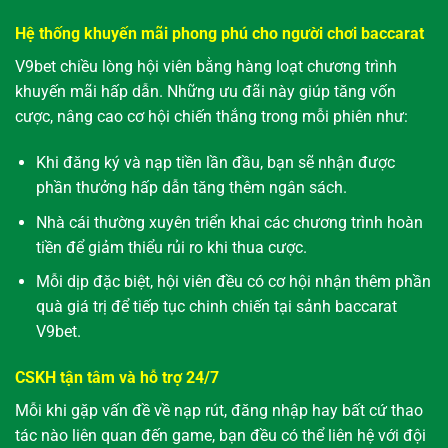
Hệ thống khuyến mãi phong phú cho người chơi baccarat
V9bet chiều lòng hội viên bằng hàng loạt chương trình
khuyến mãi hấp dẫn. Những ưu đãi này giúp tăng vốn
cược, nâng cao cơ hội chiến thắng trong mỗi phiên như:
Khi đăng ký và nạp tiền lần đầu, bạn sẽ nhận được
phần thưởng hấp dẫn tăng thêm ngân sách.
Nhà cái thường xuyên triển khai các chương trình hoàn
tiền để giảm thiểu rủi ro khi thua cược.
Mỗi dịp đặc biệt, hội viên đều có cơ hội nhận thêm phần
quà giá trị để tiếp tục chinh chiến tại sảnh baccarat
V9bet.
CSKH tận tâm và hỗ trợ 24/7
Mỗi khi gặp vấn đề về nạp rút, đăng nhập hay bất cứ thao
tác nào liên quan đến game, bạn đều có thể liên hệ với đội