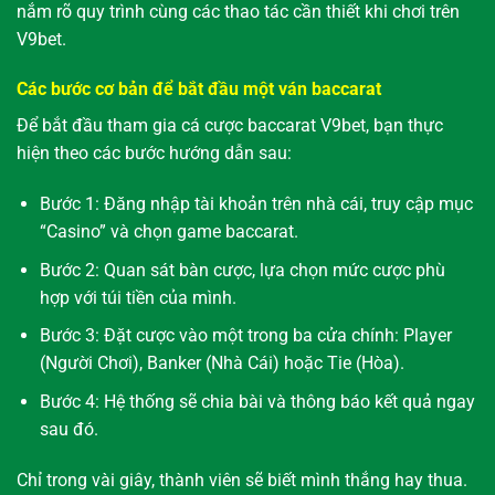
nắm rõ quy trình cùng các thao tác cần thiết khi chơi trên
V9bet.
Các bước cơ bản để bắt đầu một ván baccarat
Để bắt đầu tham gia cá cược baccarat V9bet, bạn thực
hiện theo các bước hướng dẫn sau:
Bước 1: Đăng nhập tài khoản trên nhà cái, truy cập mục
“Casino” và chọn game baccarat.
Bước 2: Quan sát bàn cược, lựa chọn mức cược phù
hợp với túi tiền của mình.
Bước 3: Đặt cược vào một trong ba cửa chính: Player
(Người Chơi), Banker (Nhà Cái) hoặc Tie (Hòa).
Bước 4: Hệ thống sẽ chia bài và thông báo kết quả ngay
sau đó.
Chỉ trong vài giây, thành viên sẽ biết mình thắng hay thua.