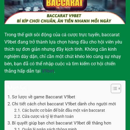
Trong thế giới sôi động của cá cược trực tuyến, baccarat
V9bet đang trở thành lựa chọn hàng đầu cho hội viên yêu
thích sự đơn giản nhưng đầy kịch tính. Không cần kinh
nghiệm dày dặn, chỉ cần một chút khéo léo cùng sự nhạy
bén, bạn đã có thể nhập cuộc và tìm kiếm cơ hội chiến
thắng hấp dẫn tại
V9bet
.
Mục lục
Sơ lược về game Baccarat V9bet
Chi tiết cách chơi baccarat V9bet dành cho người mới
Các bước cơ bản để bắt đầu một ván baccarat
Cửa cược và tỷ lệ thanh toán
Bí quyết giúp bạn chơi baccarat V9bet dễ thắng hơn
Quản lý ngân sách thông minh