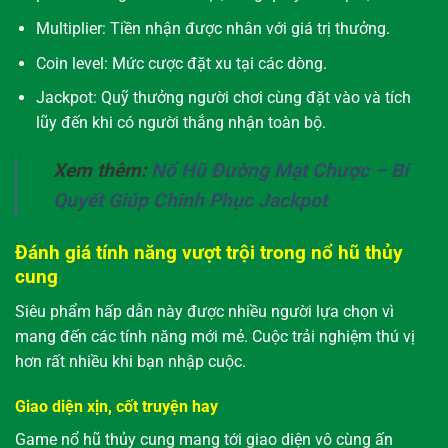
Multiplier: Tiền nhận được nhân với giá trị thưởng.
Coin level: Mức cược đặt xu tại các dòng.
Jackpot: Quỹ thưởng người chơi cùng đặt vào và tích
lũy đến khi có người thắng nhận toàn bộ.
Xem thêm:
Nổ Hũ Đường Mạt Chược – Bí
Quyết Giúp Chinh Phục Jackpot
Đánh giá tính năng vượt trội trong nổ hũ thủy
cung
Siêu phẩm hấp dẫn này được nhiều người lựa chọn vì
mang đến các tính năng mới mẻ. Cuộc trải nghiệm thú vị
hơn rất nhiều khi bạn nhập cuộc.
Giao diện xịn, cốt truyện hay
Game nổ hũ thủy cung mang tới giao diện vô cùng ấn