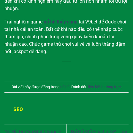
đến khi có kinh nghiệm hãy đầu tư lớn hơn nhằm tối ưu lợi
nhuận.
Trải nghiệm game
nổ hũ thủy cung
tại V9bet để được chơi
tại nhà cái an toàn. Bất cứ khi nào đều có thể nhập cuộc
tham gia, chinh phục từng vòng quay kiếm khoản lợi
nhuận cao. Chúc game thủ chơi vui vẻ và luôn thắng đậm
hốt jackpot dễ dàng.
Bài viết này được đăng trong
nổ hũ
. Đánh dấu
liên kết thường trực
.
SEO
Nổ Hũ Đường Mạt Chược –
Nổ Hũ Mã Hoá Là Gì? Tổng