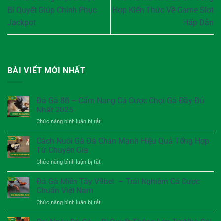
Bí Quyết Giúp Chinh Phục
Hợp Kiến Thức Về Game Slot
Jackpot
Hấp Dẫn
BÀI VIẾT MỚI NHẤT
Đá Gà 88 – Cẩm Nang Cá Cược Chọi Gà Đầy Đủ
Nhất 2025
Chức năng bình luận bị tắt
ở
Đá
Gà
Cách Nuôi Gà Đá Chân Mạnh Hiệu Quả Tổng Hợp
88
Từ Chuyên Gia
–
Chức năng bình luận bị tắt
ở
Cẩm
Cách
Nang
Nuôi
Đá Gà Miền Tây V9bet – Trải Nghiệm Cá Cược
Cá
Gà
Cược
Chuẩn Việt Nam
Đá
Chọi
Chức năng bình luận bị tắt
ở
Chân
Gà
Đá
Mạnh
Đầy
Gà
Hiệu