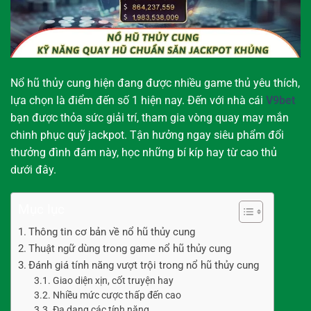
Nổ hũ thủy cung hiện đang được nhiều game thủ yêu thích,
lựa chọn là điểm đến số 1 hiện nay. Đến với nhà cái
V9bet
bạn được thỏa sức giải trí, tham gia vòng quay may mắn
chinh phục quỹ jackpot. Tận hưởng ngay siêu phẩm đổi
thưởng đình đám này, học những bí kíp hay từ cao thủ
dưới đây.
Mục lục
Thông tin cơ bản về nổ hũ thủy cung
Thuật ngữ dùng trong game nổ hũ thủy cung
Đánh giá tính năng vượt trội trong nổ hũ thủy cung
Giao diện xịn, cốt truyện hay
Nhiều mức cược thấp đến cao
Đa dạng các tính năng