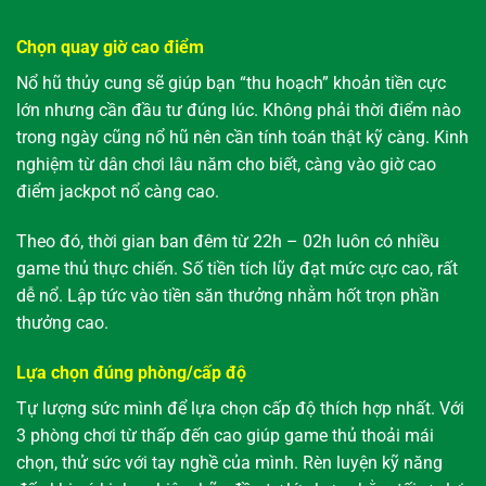
Chọn quay giờ cao điểm
Nổ hũ thủy cung sẽ giúp bạn “thu hoạch” khoản tiền cực
lớn nhưng cần đầu tư đúng lúc. Không phải thời điểm nào
trong ngày cũng nổ hũ nên cần tính toán thật kỹ càng. Kinh
nghiệm từ dân chơi lâu năm cho biết, càng vào giờ cao
điểm jackpot nổ càng cao.
Theo đó, thời gian ban đêm từ 22h – 02h luôn có nhiều
game thủ thực chiến. Số tiền tích lũy đạt mức cực cao, rất
dễ nổ. Lập tức vào tiền săn thưởng nhằm hốt trọn phần
thưởng cao.
Lựa chọn đúng phòng/cấp độ
Tự lượng sức mình để lựa chọn cấp độ thích hợp nhất. Với
3 phòng chơi từ thấp đến cao giúp game thủ thoải mái
chọn, thử sức với tay nghề của mình. Rèn luyện kỹ năng