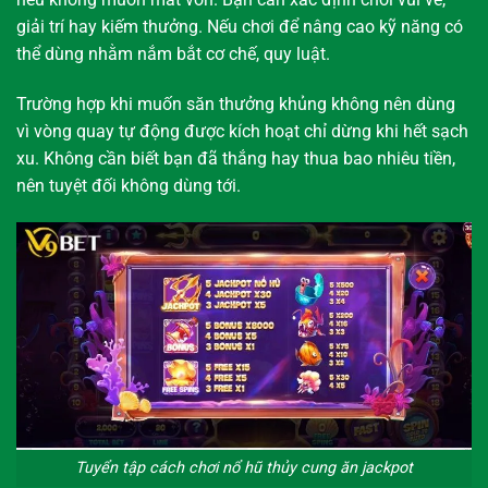
giải trí hay kiếm thưởng. Nếu chơi để nâng cao kỹ năng có
thể dùng nhằm nắm bắt cơ chế, quy luật.
Trường hợp khi muốn săn thưởng khủng không nên dùng
vì vòng quay tự động được kích hoạt chỉ dừng khi hết sạch
xu. Không cần biết bạn đã thắng hay thua bao nhiêu tiền,
nên tuyệt đối không dùng tới.
Tuyển tập cách chơi nổ hũ thủy cung ăn jackpot