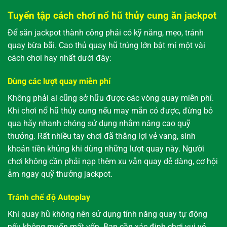
Tuyển tập cách chơi nổ hũ thủy cung ăn jackpot
Để săn jackpot thành công phải có kỹ năng, mẹo, tránh
quay bừa bãi. Cao thủ quay hũ trúng lớn bật mí một vài
cách chơi hay nhất dưới đây:
Dùng các lượt quay miễn phí
Không phải ai cũng sở hữu được các vòng quay miễn phí.
Khi chơi nổ hũ thủy cung nếu may mắn có được, đừng bỏ
qua hãy nhanh chóng sử dụng nhằm nâng cao quỹ
thưởng. Rất nhiều tay chơi đã thắng lợi vẻ vang, sinh
khoản tiền khủng khi dùng những lượt quay này. Người
chơi không cần phải nạp thêm xu vẫn quay dễ dàng, cơ hội
ẵm ngay quỹ thưởng jackpot.
Tránh chế độ Autoplay
Khi quay hũ không nên sử dụng tính năng quay tự động
nếu không muốn mất vốn. Bạn cần xác định chơi vui vẻ,