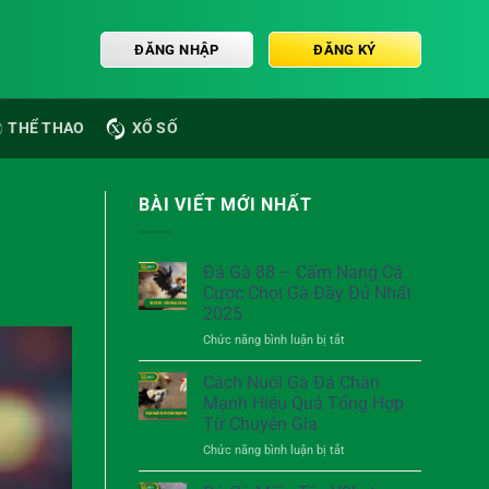
ĐĂNG NHẬP
ĐĂNG KÝ
THỂ THAO
XỔ SỐ
BÀI VIẾT MỚI NHẤT
Đá Gà 88 – Cẩm Nang Cá
Cược Chọi Gà Đầy Đủ Nhất
2025
Chức năng bình luận bị tắt
ở
Đá
Gà
Cách Nuôi Gà Đá Chân
88
Mạnh Hiệu Quả Tổng Hợp
–
Từ Chuyên Gia
Cẩm
Chức năng bình luận bị tắt
ở
Nang
Cách
Cá
Nuôi
Cược