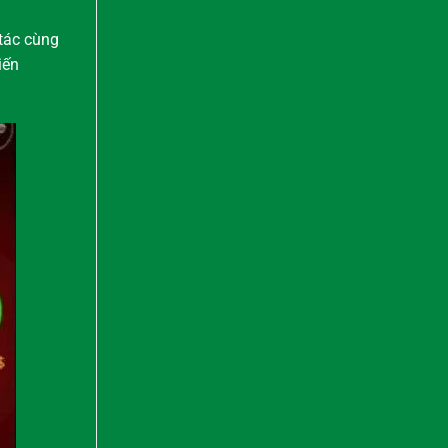
 tác cùng
iến