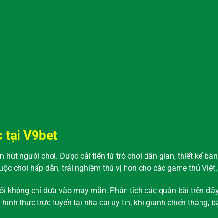
c tại V9bet
út người chơi. Được cải tiến từ trò chơi dân gian, thiết kế bà
uộc chơi hấp dẫn, trải nghiệm thú vị hơn cho các game thủ Việt.
 đối không chỉ dựa vào may mắn. Phân tích các quân bài trên đ
hình thức trực tuyến tại nhà cái uy tín, khi giành chiến thắng, b