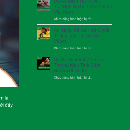
Đá Gà Miền Tây V9bet –
Gà
Chọi
Trải Nghiệm Cá Cược Chuẩn
Đá
Gà
Việt Nam
Chân
Đầy
Chức năng bình luận bị tắt
ở
Mạnh
Đủ
Đá
Hiệu
Nhất
Gà
Quả
Coi Ngày Đá Gà – Bí Quyết
2025
Miền
Tổng
Thắng Lớn Từ Nhà Cái
Tây
Hợp
V9bet
V9bet
Từ
Chức năng bình luận bị tắt
ở
–
Chuyên
Coi
Trải
Gia
Ngày
Nghiệm
Đá Gà Thomo 67 – Đấu
Đá
Cá
Trường Kịch Tính Giữa
Gà
Cược
Những Chiến Kê
–
Chuẩn
Chức năng bình luận bị tắt
ở
Bí
Việt
Đá
Quyết
Nam
Gà
Thắng
Thomo
Lớn
m lại
67
Từ
–
Nhà
ới đây.
Đấu
Cái
Trường
V9bet
Kịch
Tính
Giữa