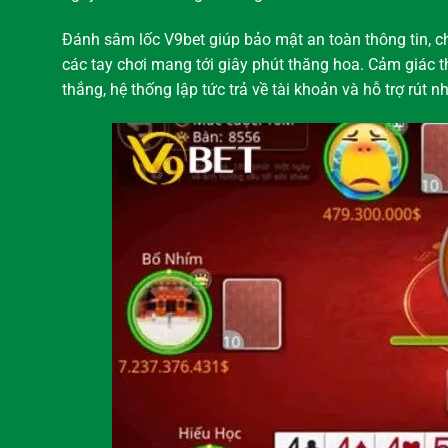
Đánh sâm lốc V9bet giúp bảo mật an toàn thông tin, ch
các tay chơi mang tới giây phút thăng hoa. Cảm giác 
thắng, hệ thống lập tức trả về tài khoản và hỗ trợ rút n