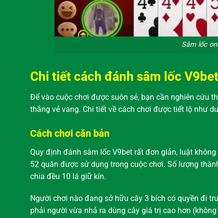
Sâm lốc onl
Chi tiết cách đánh sâm lốc V9be
Để vào cuộc chơi được suôn sẻ, bạn cần nghiên cứu thậ
thắng vẻ vang. Chi tiết về cách chơi được tiết lộ như d
Cách chơi căn bản
Quy định đánh sâm lốc V9bet rất đơn giản, luật không 
52 quân được sử dụng trong cuộc chơi. Số lượng thành 
chia đều 10 lá giữ kín.
Người chơi nào đang sở hữu cây 3 bích có quyền đi tr
phải người vừa nhả ra dùng cây giá trị cao hơn (khôn