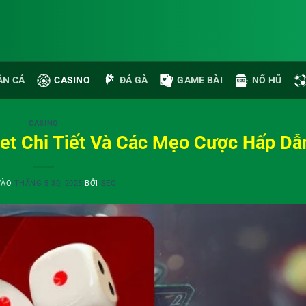
ẮN CÁ
CASINO
ĐÁ GÀ
GAME BÀI
NỔ HŨ
CASINO
et Chi Tiết Và Các Mẹo Cược Hấp Dẫ
VÀO
THÁNG 5 30, 2025
BỞI
SEO