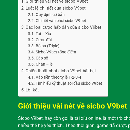
Giới thiệu vài nét về sicbo V9bet
Luật lệ chi tiết của sicbo V9bet
Quy định cơ bản
Chi tiết ván chơi sicbo V9bet
Các loại cược hấp dẫn của sicbo V9bet
Tài – Xỉu
Cược đôi
Bộ ba (Triple)
Sicbo V9bet tổng điểm
Cặp số
Chẵn – lẻ
Chiến thuật chơi sicbo V9bet bất bại
Vào tiền theo tỷ lệ 1-2-3-4
Tìm hiểu kỹ thuật soi cầu sicbo V9bet
Lời kết
Giới thiệu vài nét về sicbo V9bet
Sicbo V9bet, hay còn gọi là tài xỉu online, là một trò 
nhiều thế hệ yêu thích. Theo thời gian, game đã được ph