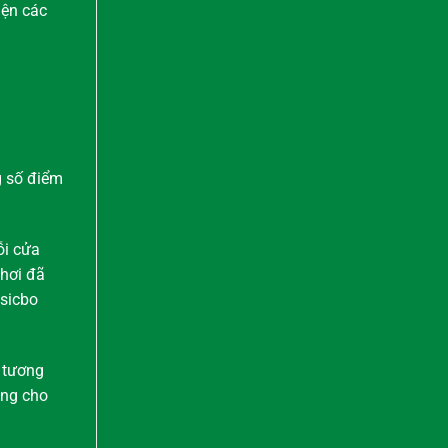
iện các
g số điểm
ỗi cửa
chơi đã
 sicbo
 tương
óng cho