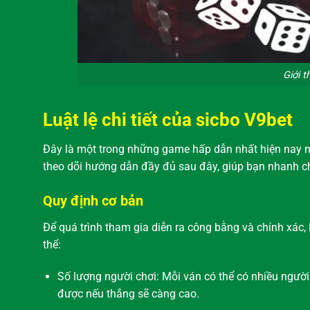
Giới t
Luật lệ chi tiết của sicbo V9bet
Đây là một trong những game hấp dẫn nhất hiện nay nhờ
theo dõi hướng dẫn đầy đủ sau đây, giúp bạn nhanh ch
Quy định cơ bản
Để quá trình tham gia diễn ra công bằng và chính xác,
thể:
Số lượng người chơi: Mỗi ván có thể có nhiều ngườ
được nếu thắng sẽ càng cao.