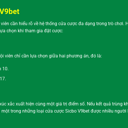
 V9bet
h viên cần hiểu rõ về hệ thống cửa cược đa dạng trong trò chơi.
lựa chọn khi tham gia đặt cược:
ội viên chỉ cần lựa chọn giữa hai phương án, đó là:
n 10.
17.
xúc xắc xuất hiện cùng một giá trị điểm số. Nếu kết quả trùng k
là một trong những loại cửa cược Sicbo V9bet được nhiều người