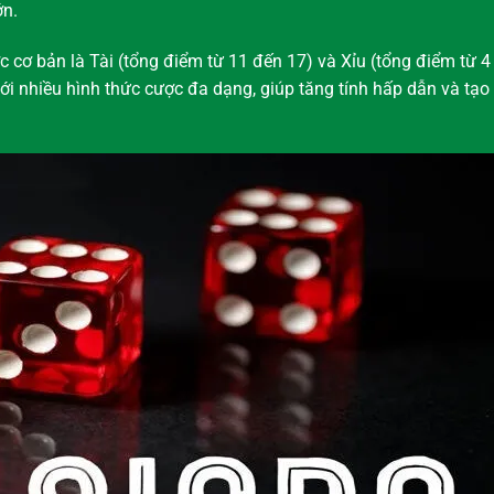
ớn.
c cơ bản là Tài (tổng điểm từ 11 đến 17) và Xỉu (tổng điểm từ 4
với nhiều hình thức cược đa dạng, giúp tăng tính hấp dẫn và tạo