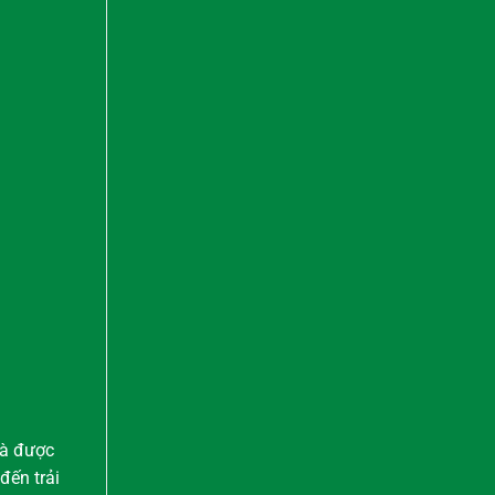
Những
Chiến
Kê
và được
đến trải