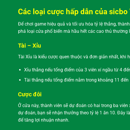
Các loại cược hấp dẫn của sicbo
Để chơi game hiệu quả và tối ưu hóa tỷ lệ thắng, thàn
phá loại cửa phổ biến mà hầu hết các cao thủ thường 
Tài – Xỉu
Tài Xỉu là kiểu cược quen thuộc và đơn giản nhất, khi h
Xỉu thắng nếu tổng điểm của 3 viên xí ngầu từ 4 đế
Tài thắng nếu tổng điểm nằm trong khoảng 11 đến 
Cược đôi
Ở cửa này, thành viên sẽ dự đoán có hai trong ba viên 
dự đoán, bạn sẽ nhận thưởng theo tỷ lệ 1 ăn 10. Đây 
để tăng lợi nhuận nhanh.